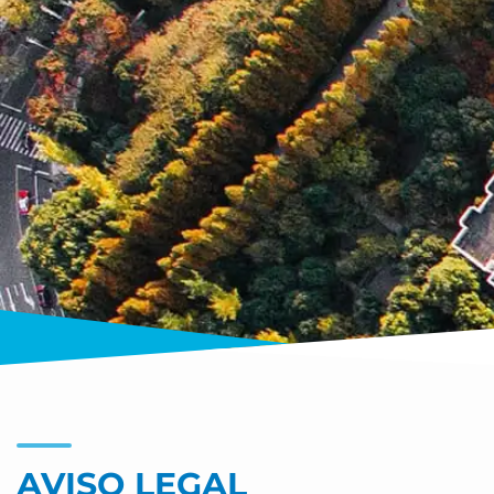
AVISO LEGAL