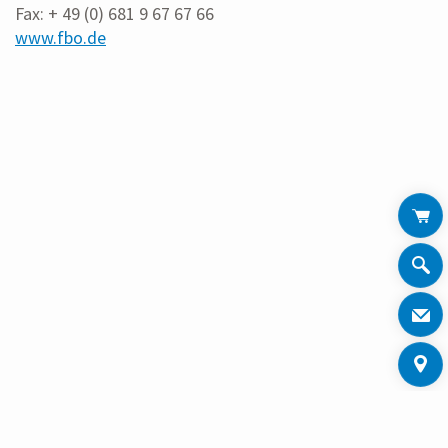
Fax: + 49 (0) 681 9 67 67 66
www.fbo.de