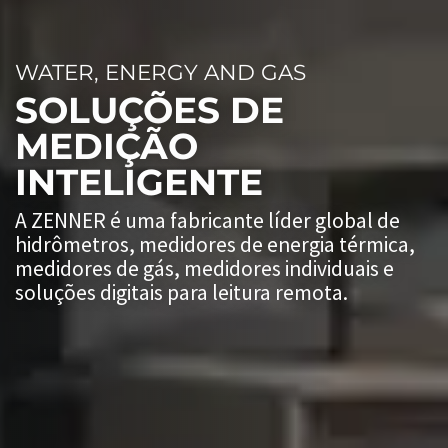
WATER, ENERGY AND GAS
SOLUÇÕES DE
MEDIÇÃO
INTELIGENTE
A ZENNER é uma fabricante líder global de
hidrômetros, medidores de energia térmica,
medidores de gás, medidores individuais e
soluções digitais para leitura remota.