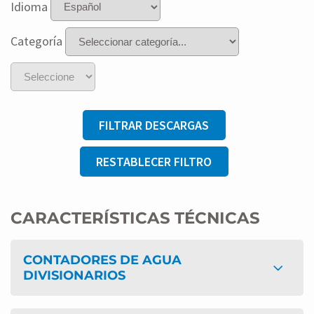
Idioma
Categoría
FILTRAR DESCARGAS
RESTABLECER FILTRO
CARACTERÍSTICAS TÉCNICAS
CONTADORES DE AGUA
DIVISIONARIOS