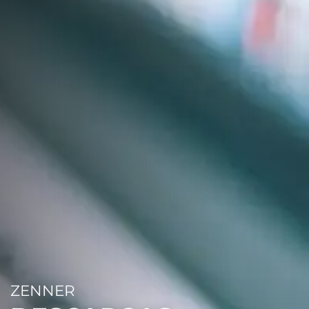
ZENNER