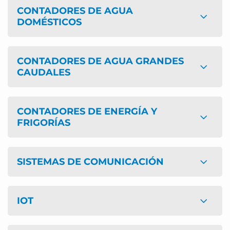
CONTADORES DE AGUA
DOMÉSTICOS
CONTADORES DE AGUA GRANDES
CAUDALES
CONTADORES DE ENERGÍA Y
FRIGORÍAS
SISTEMAS DE COMUNICACIÓN
IOT