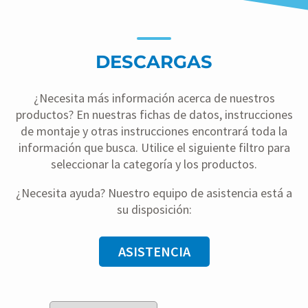
DESCARGAS
¿Necesita más información acerca de nuestros
productos? En nuestras fichas de datos, instrucciones
de montaje y otras instrucciones encontrará toda la
información que busca. Utilice el siguiente filtro para
seleccionar la categoría y los productos.
¿Necesita ayuda? Nuestro equipo de asistencia está a
su disposición:
ASISTENCIA