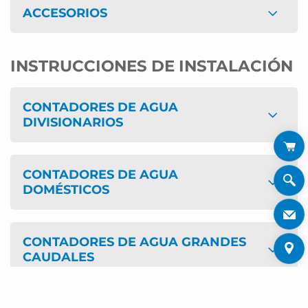
ACCESORIOS
INSTRUCCIONES DE INSTALACIÓN
CONTADORES DE AGUA
DIVISIONARIOS
CONTADORES DE AGUA
DOMÉSTICOS
CONTADORES DE AGUA GRANDES
CAUDALES