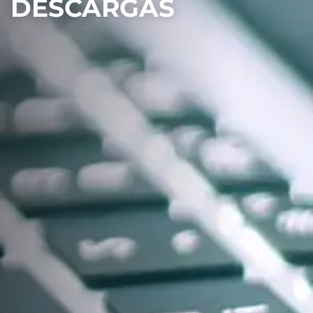
DESCARGAS