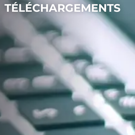
TÉLÉCHARGEMENTS