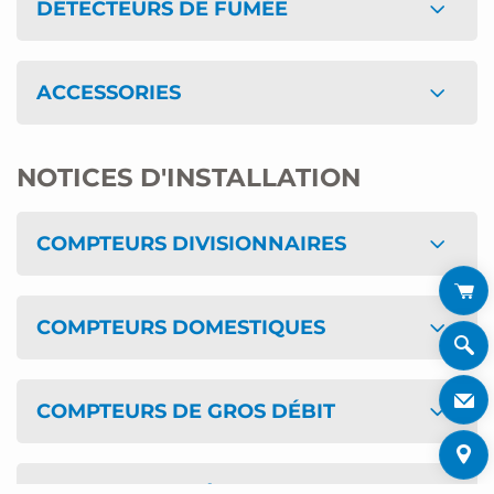
DÉTECTEURS DE FUMÉE
ACCESSORIES
NOTICES D'INSTALLATION
COMPTEURS DIVISIONNAIRES
COMPTEURS DOMESTIQUES
COMPTEURS DE GROS DÉBIT