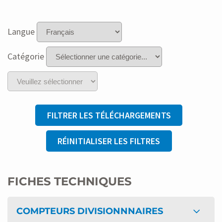
Langue
Catégorie
FILTRER LES TÉLÉCHARGEMENTS
RÉINITIALISER LES FILTRES
FICHES TECHNIQUES
COMPTEURS DIVISIONNNAIRES