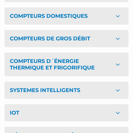
COMPTEURS DOMESTIQUES
COMPTEURS DE GROS DÉBIT
COMPTEURS D´ÉNERGIE
THERMIQUE ET FRIGORIFIQUE
SYSTEMES INTELLIGENTS
IOT