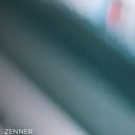
ZENNER