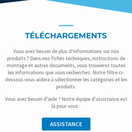
TÉLÉCHARGEMENTS
Vous avez besoin de plus d’informations sur nos
produits ? Dans nos fiches techniques, instructions de
montage et autres documents, vous trouverez toutes
les informations que vous recherchez. Notre filtre ci-
dessous vous aidera à sélectionner les catégories et les
produits.
Vous avez besoin d’aide ? Notre équipe d’assistance est
là pour vous :
ASSISTANCE