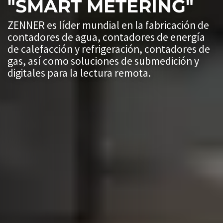
"SMART METERING"
ZENNER es líder mundial en la fabricación de
contadores de agua, contadores de energía
de calefacción y refrigeración, contadores de
gas, así como soluciones de submedición y
digitales para la lectura remota.