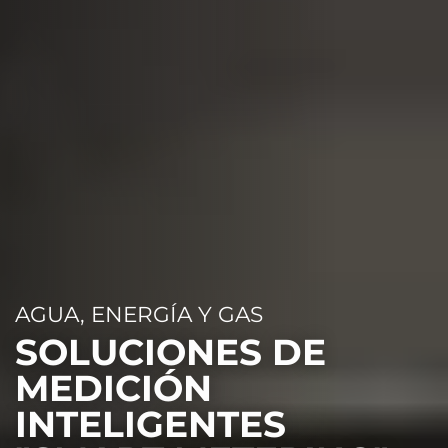
AGUA, ENERGÍA Y GAS
SOLUCIONES DE
MEDICIÓN
INTELIGENTES