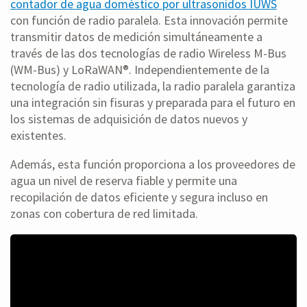
contador de agua doméstico por ultrasonidos IUWS
con función de radio paralela. Esta innovación permite
transmitir datos de medición simultáneamente a
través de las dos tecnologías de radio Wireless M-Bus
(WM-Bus) y LoRaWAN®. Independientemente de la
tecnología de radio utilizada, la radio paralela garantiza
una integración sin fisuras y preparada para el futuro en
los sistemas de adquisición de datos nuevos y
existentes.
Además, esta función proporciona a los proveedores de
agua un nivel de reserva fiable y permite una
recopilación de datos eficiente y segura incluso en
zonas con cobertura de red limitada.