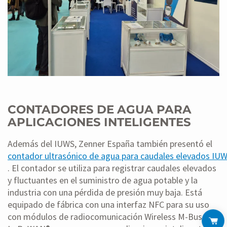
CONTADORES DE AGUA PARA
APLICACIONES INTELIGENTES
Además del IUWS, Zenner España también presentó el
contador ultrasónico de agua para caudales elevados IUW
. El contador se utiliza para registrar caudales elevados
y fluctuantes en el suministro de agua potable y la
industria con una pérdida de presión muy baja. Está
equipado de fábrica con una interfaz NFC para su uso
con módulos de radiocomunicación Wireless M-Bus o