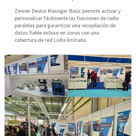
Zenner Device Manager Basic permite activar y
personalizar fácilmente las funciones de radio
paralelas para garantizar una recopilación de
datos fiable incluso en zonas con una
cobertura de red LoRa limitada.