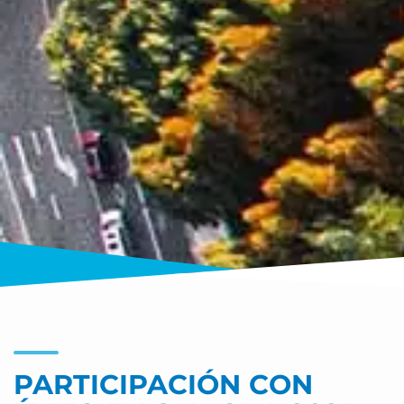
PARTICIPACIÓN CON