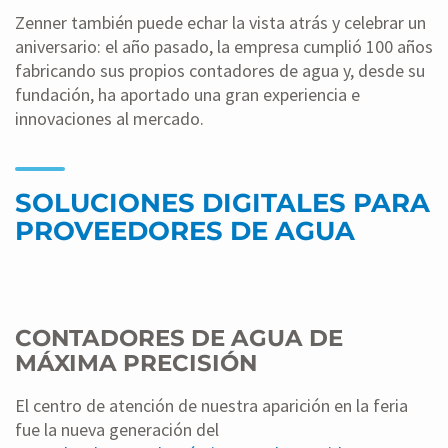
Zenner también puede echar la vista atrás y celebrar un
aniversario: el año pasado, la empresa cumplió 100 años
fabricando sus propios contadores de agua y, desde su
fundación, ha aportado una gran experiencia e
innovaciones al mercado.
SOLUCIONES DIGITALES PARA
PROVEEDORES DE AGUA
CONTADORES DE AGUA DE
MÁXIMA PRECISIÓN
El centro de atención de nuestra aparición en la feria
fue la nueva generación del