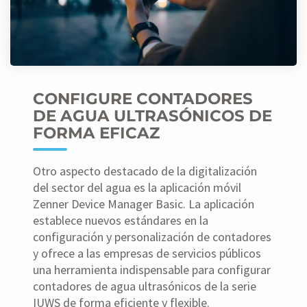
CONFIGURE CONTADORES
DE AGUA ULTRASÓNICOS DE
FORMA EFICAZ
Otro aspecto destacado de la digitalización
del sector del agua es la aplicación móvil
Zenner Device Manager Basic. La aplicación
establece nuevos estándares en la
configuración y personalización de contadores
y ofrece a las empresas de servicios públicos
una herramienta indispensable para configurar
contadores de agua ultrasónicos de la serie
IUWS de forma eficiente y flexible.