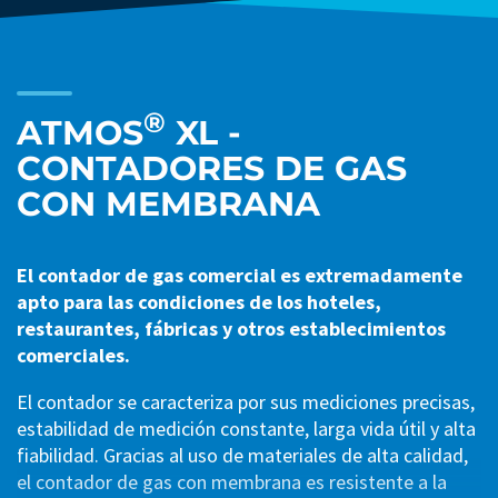
®
ATMOS
XL -
CONTADORES DE GAS
CON MEMBRANA
El contador de gas comercial es extremadamente
apto para las condiciones de los hoteles,
restaurantes, fábricas y otros establecimientos
comerciales.
El contador se caracteriza por sus mediciones precisas,
estabilidad de medición constante, larga vida útil y alta
fiabilidad. Gracias al uso de materiales de alta calidad,
el contador de gas con membrana es resistente a la