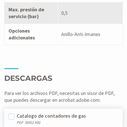
Max. presión de
0,5
servicio (bar)
Opciones
Anillo-Anti-Imanes
adicionales
DESCARGAS
Para ver los archivos PDF, necesitas un visor de PDF,
que puedes descargar en acrobat.adobe.com.
Catalogo de contadores de gas
PDF
(6002 KB)