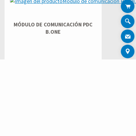
MÓDULO DE COMUNICACIÓN PDC
B.ONE