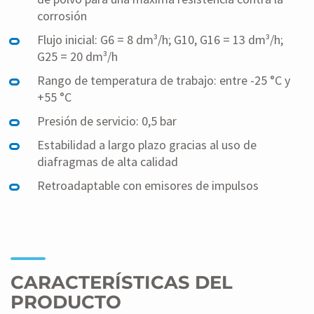
corrosión
Flujo inicial: G6 = 8 dm³/h; G10, G16 = 13 dm³/h;
G25 = 20 dm³/h
Rango de temperatura de trabajo: entre -25 °C y
+55 °C
Presión de servicio: 0,5 bar
Estabilidad a largo plazo gracias al uso de
diafragmas de alta calidad
Retroadaptable con emisores de impulsos
CARACTERÍSTICAS DEL
PRODUCTO