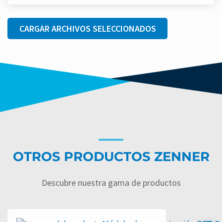
CARGAR ARCHIVOS SELECCIONADOS
OTROS PRODUCTOS ZENNER
Descubre nuestra gama de productos