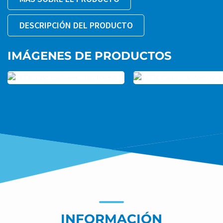
DESCRIPCIÓN DEL PRODUCTO
IMÁGENES DE PRODUCTOS
INFORMACIÓN