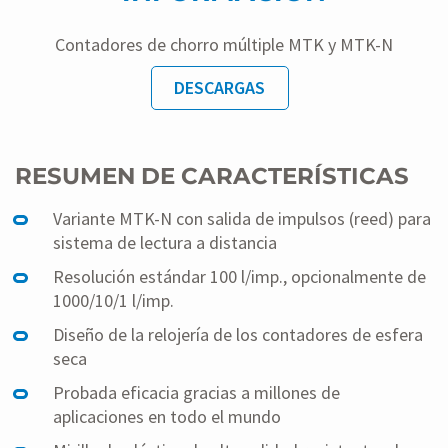
Contadores de chorro múltiple MTK y MTK-N
DESCARGAS
RESUMEN DE CARACTERÍSTICAS
Variante MTK-N con salida de impulsos (reed) para
sistema de lectura a distancia
Resolución estándar 100 l/imp., opcionalmente de
1000/10/1 l/imp.
Diseño de la relojería de los contadores de esfera
seca
Probada eficacia gracias a millones de
aplicaciones en todo el mundo