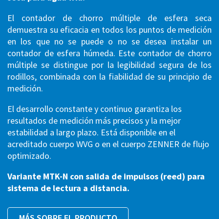
El contador de chorro múltiple de esfera seca
demuestra su eficacia en todos los puntos de medición
en los que no se puede o no se desea instalar un
contador de esfera húmeda. Este contador de chorro
múltiple se distingue por la legibilidad segura de los
rodillos, combinada con la fiabilidad de su principio de
medición.
El desarrollo constante y continuo garantiza los
resultados de medición más precisos y la mejor
estabilidad a largo plazo. Está disponible en el
acreditado cuerpo WVG o en el cuerpo ZENNER de flujo
optimizado.
Variante MTK-N con salida de impulsos (reed) para
sistema de lectura a distancia.
MÁS SOBRE EL PRODUCTO