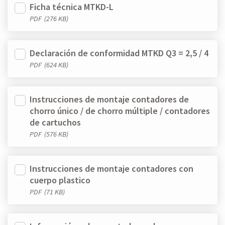
Ficha técnica MTKD-L
PDF
(276 KB)
Declaración de conformidad MTKD Q3 = 2,5 / 4
PDF
(624 KB)
Instrucciones de montaje contadores de
chorro único / de chorro múltiple / contadores
de cartuchos
PDF
(576 KB)
Instrucciones de montaje contadores con
cuerpo plastico
PDF
(71 KB)