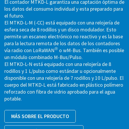
El contador MTKD-L garantiza una captación óptima de
los datos del consumo individual y esta preparado para
el futuro.
El MTKD-L-M (-CC) está equipado con una relojería de
esfera seca de 8 rodillos y un disco modulador. Esto
permite un escaneo electrónico no reactivo y es la base
para la lectura remota de los datos de los contadores
®
vía radio con LoRaWAN
o wM-Bus. También es posible
un módulo combinado M-Bus/Pulso.
El MTKD-L-N está equipado con una relojería de 8
rodillos y 1 L/pulso como estándar u opcionalmente
disponible con una relojería de 7 rodillos y 10 L/pulso. El
cuerpo del MTKD-L está fabricado en plástico polímero
reforzado con fibra de vidrio aprobado para el agua
potable.
MÁS SOBRE EL PRODUCTO