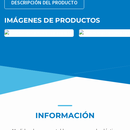
DESCRIPCIÓN DEL PRODUCTO
IMÁGENES DE PRODUCTOS
INFORMACIÓN