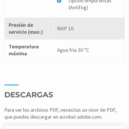
Opción limpia brisas
(Antifog)
Presión de
MAP 10
servicio (max.)
Temperatura
Agua fría 30 °C
máxima
DESCARGAS
Para ver los archivos PDF, necesitas un visor de PDF,
que puedes descargar en acrobat.adobe.com.