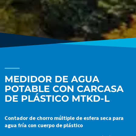
MEDIDOR DE AGUA
POTABLE CON CARCASA
DE PLÁSTICO MTKD-L
Contador de chorro múltiple de esfera seca para
agua fría con cuerpo de plástico