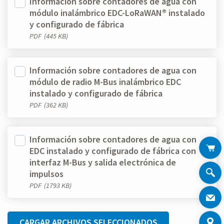
Información sobre contadores de agua con
módulo inalámbrico EDC-LoRaWAN® instalado
y configurado de fábrica
PDF
(445 KB)
Información sobre contadores de agua con
módulo de radio M-Bus inalámbrico EDC
instalado y configurado de fábrica
PDF
(362 KB)
Información sobre contadores de agua con
EDC instalado y configurado de fábrica con
interfaz M-Bus y salida electrónica de
impulsos
PDF
(1793 KB)
CARGAR ARCHIVOS SELECCIONADOS