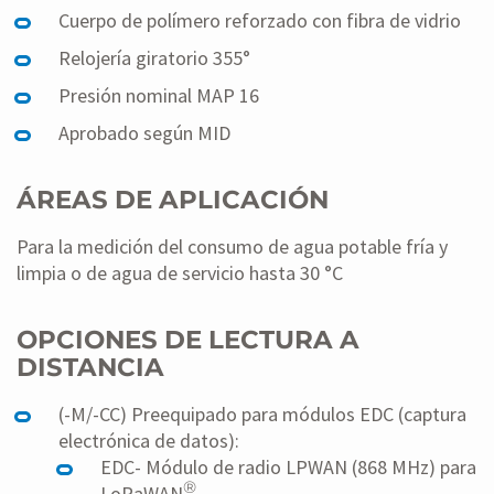
Cuerpo de polímero reforzado con fibra de vidrio
Relojería giratorio 355°
Presión nominal MAP 16
Aprobado según MID
ÁREAS DE APLICACIÓN
Para la medición del consumo de agua potable fría y
limpia o de agua de servicio hasta 30 °C
OPCIONES DE LECTURA A
DISTANCIA
(-M/-CC) Preequipado para módulos EDC (captura
electrónica de datos):
EDC- Módulo de radio LPWAN (868 MHz) para
®
LoRaWAN
.