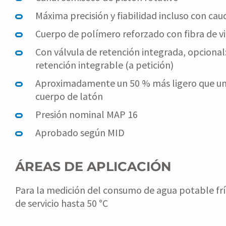
Máxima precisión y fiabilidad incluso con cau
Cuerpo de polímero reforzado con fibra de vi
Con válvula de retención integrada, opcional:
retención integrable (a petición)
Aproximadamente un 50 % más ligero que un
cuerpo de latón
Presión nominal MAP 16
Aprobado según MID
ÁREAS DE APLICACIÓN
Para la medición del consumo de agua potable frí
de servicio hasta 50 °C