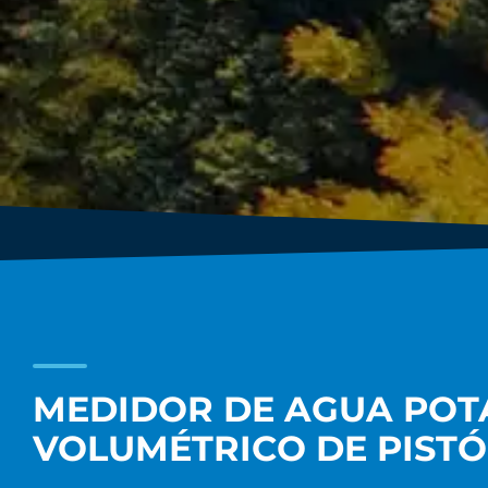
MEDIDOR DE AGUA POT
VOLUMÉTRICO DE PISTÓ