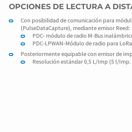
OPCIONES DE LECTURA A DIST
Con posibilidad de comunicación para módu
(PulseDataCapture), mediante emisor Reed:
PDC- módulo de radio M-Bus inalámbric
PDC-LPWAN-Módulo de radio para Lo
Posteriormente equipable con emisor de imp
Resolución estándar 0,5 L/Imp (5 l/Imp.