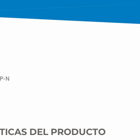
RP-N
TICAS DEL PRODUCTO