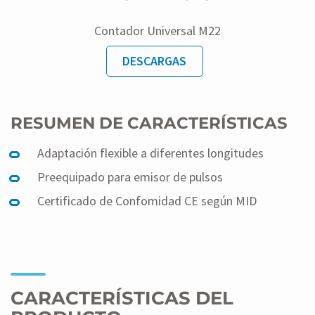
Contador Universal M22
DESCARGAS
RESUMEN DE CARACTERÍSTICAS
Adaptación flexible a diferentes longitudes
Preequipado para emisor de pulsos
Certificado de Confomidad CE según MID
CARACTERÍSTICAS DEL