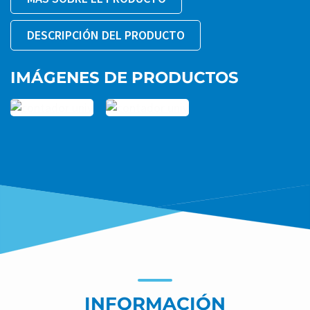
DESCRIPCIÓN DEL PRODUCTO
IMÁGENES DE PRODUCTOS
INFORMACIÓN