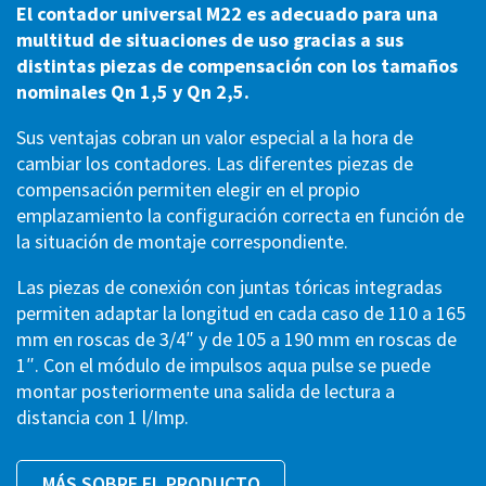
El contador universal M22 es adecuado para una
multitud de situaciones de uso gracias a sus
distintas piezas de compensación con los tamaños
nominales Qn 1,5 y Qn 2,5.
Sus ventajas cobran un valor especial a la hora de
cambiar los contadores. Las diferentes piezas de
compensación permiten elegir en el propio
emplazamiento la configuración correcta en función de
la situación de montaje correspondiente.
Las piezas de conexión con juntas tóricas integradas
permiten adaptar la longitud en cada caso de 110 a 165
mm en roscas de 3/4″ y de 105 a 190 mm en roscas de
1″. Con el módulo de impulsos aqua pulse se puede
montar posteriormente una salida de lectura a
distancia con 1 l/Imp.
MÁS SOBRE EL PRODUCTO