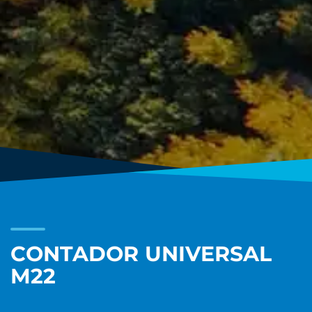
CONTADOR UNIVERSAL
M22