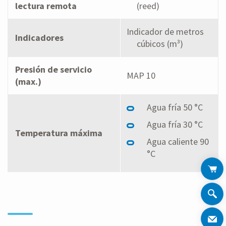
lectura remota
(reed)
Indicador de metros
Indicadores
cúbicos (m³)
Presión de servicio
MAP 10
(max.)
Agua fría 50 °C
Agua fría 30 °C
Temperatura máxima
Agua caliente 90
°C