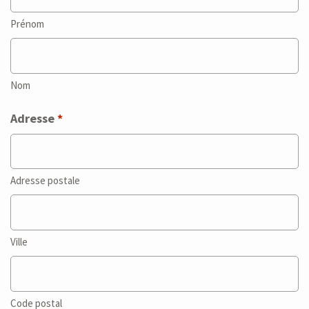
Prénom
Nom
Adresse
*
Adresse postale
Ville
Code postal