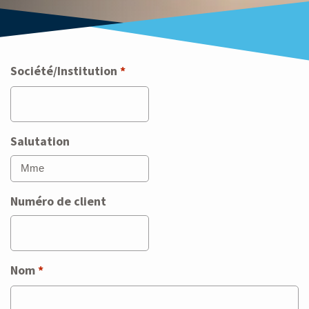
Société/Institution
*
Salutation
Numéro de client
Nom
*