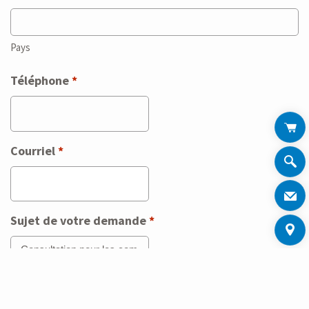
Pays
Téléphone
*
Courriel
*
Sujet de votre demande
*
Votre message :
*