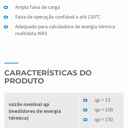
Ampla faixa de carga
Faixa de operação confiável a até 130°C
Adequado para calculadora de energia térmica
multidata WR3
CARACTERÍSTICAS DO
PRODUTO
qp = 15
vazão nominal qp
qp = 100
(medidores de energia
térmica)
qp = 150