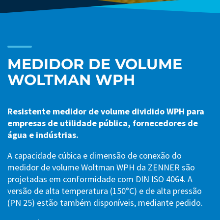
MEDIDOR DE VOLUME
WOLTMAN WPH
Resistente medidor de volume dividido WPH para
empresas de utilidade pública, fornecedores de
água e indústrias.
A capacidade cúbica e dimensão de conexão do
medidor de volume Woltman WPH da ZENNER são
projetadas em conformidade com DIN ISO 4064. A
versão de alta temperatura (150°C) e de alta pressão
(PN 25) estão também disponíveis, mediante pedido.