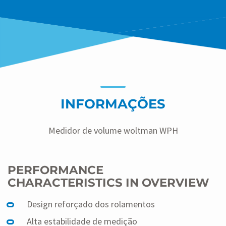
INFORMAÇÕES
Medidor de volume woltman WPH
PERFORMANCE
CHARACTERISTICS IN OVERVIEW
Design reforçado dos rolamentos
Alta estabilidade de medição