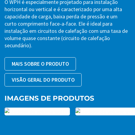
O WPH é especialmente projetado para instalação
horizontal ou vertical e é caracterizado por uma alta
capacidade de carga, baixa perda de pressão e um
curto comprimento face-a-face. Ele é ideal para
instalação em circuitos de calefação com uma taxa de
volume quase constante (circuito de calefação
secundário).
MAIS SOBRE O PRODUTO
VISÃO GERAL DO PRODUTO
IMAGENS DE PRODUTOS