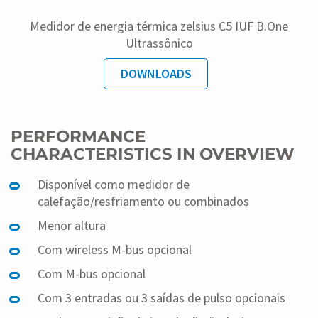
Medidor de energia térmica zelsius C5 IUF B.One
Ultrassônico
DOWNLOADS
PERFORMANCE
CHARACTERISTICS IN OVERVIEW
Disponível como medidor de
calefação/resfriamento ou combinados
Menor altura
Com wireless M-bus opcional
Com M-bus opcional
Com 3 entradas ou 3 saídas de pulso opcionais