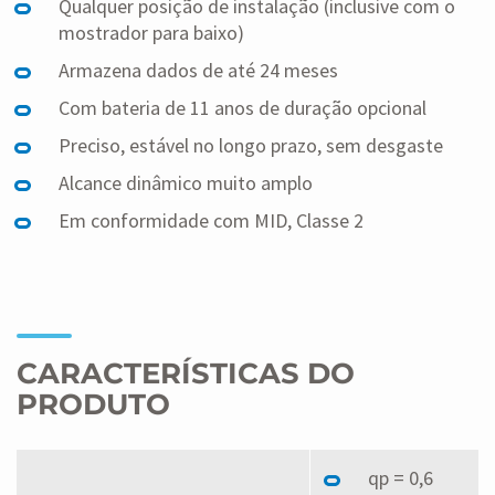
Qualquer posição de instalação (inclusive com o
mostrador para baixo)
Armazena dados de até 24 meses
Com bateria de 11 anos de duração opcional
Preciso, estável no longo prazo, sem desgaste
Alcance dinâmico muito amplo
Em conformidade com MID, Classe 2
CARACTERÍSTICAS DO
PRODUTO
qp = 0,6