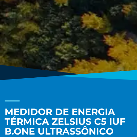
MEDIDOR DE ENERGIA
TÉRMICA ZELSIUS C5 IUF
B.ONE ULTRASSÔNICO