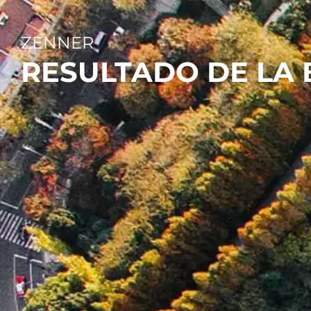
ZENNER
RESULTADO DE LA