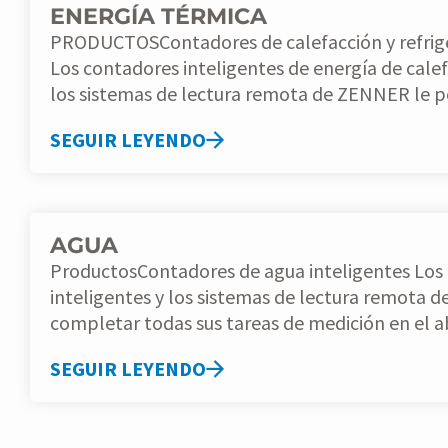
ENERGÍA TÉRMICA
PRODUCTOSContadores de calefacción y refrige
Los contadores inteligentes de energía de calef
los sistemas de lectura remota de ZENNER le pe
SEGUIR LEYENDO
AGUA
ProductosContadores de agua inteligentes Los contadores de agua
inteligentes y los sistemas de lectura remota
completar todas sus tareas de medición en el ab
SEGUIR LEYENDO