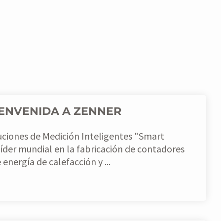
IENVENIDA A ZENNER
uciones de Medición Inteligentes "Smart
energía de calefacción y ...