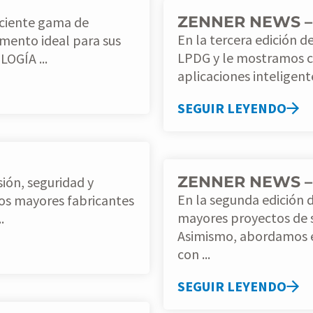
ZENNER NEWS – 
En la tercera edición
mento ideal para sus
LPDG y le mostramos c
TECNOLOGÍA ...
aplicaciones inteligent
SEGUIR LEYENDO
ZENNER NEWS – 
En la segunda edición
mayores proyectos de 
.
Asimismo, abordamos e
con ...
SEGUIR LEYENDO