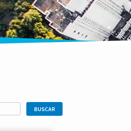
BUSCAR