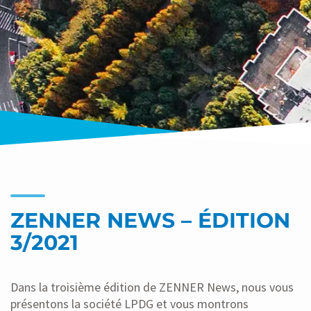
ZENNER NEWS – ÉDITION
3/2021
Dans la troisième édition de ZENNER News, nous vous
présentons la société LPDG et vous montrons