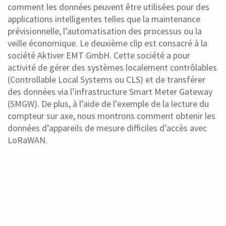
comment les données peuvent être utilisées pour des
applications intelligentes telles que la maintenance
prévisionnelle, l’automatisation des processus ou la
veille économique. Le deuxième clip est consacré à la
société Aktiver EMT GmbH. Cette société a pour
activité de gérer des systèmes localement contrôlables
(Controllable Local Systems ou CLS) et de transférer
des données via l’infrastructure Smart Meter Gateway
(SMGW). De plus, à l’aide de l’exemple de la lecture du
compteur sur axe, nous montrons comment obtenir les
données d’appareils de mesure difficiles d’accès avec
LoRaWAN.