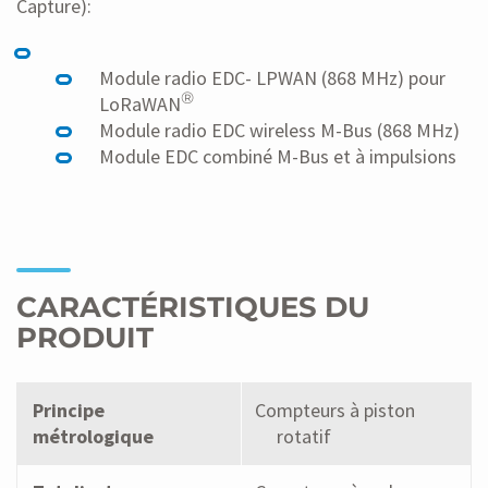
Capture):
Module radio EDC- LPWAN (868 MHz) pour
®
LoRaWAN
Module radio EDC wireless M-Bus (868 MHz)
Module EDC combiné M-Bus et à impulsions
CARACTÉRISTIQUES DU
PRODUIT
Principe
Compteurs à piston
métrologique
rotatif