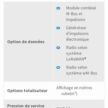
Module combiné
M-Bus et
impulsions
Générateur
d'impulsions
électronique
Option de données
Radio selon
système
LoRaWAN®
Radio selon
système wM-Bus
Affichage en mètres
Options totalisateur
cube(m³)
Pression de service