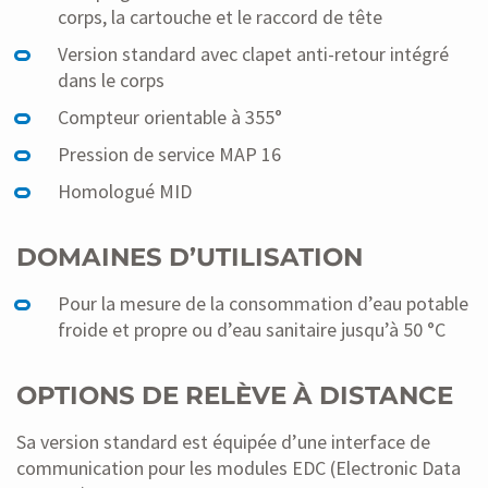
corps, la cartouche et le raccord de tête
Version standard avec clapet anti-retour intégré
dans le corps
Compteur orientable à 355°
Pression de service MAP 16
Homologué MID
DOMAINES D’UTILISATION
Pour la mesure de la consommation d’eau potable
froide et propre ou d’eau sanitaire jusqu’à 50 °C
OPTIONS DE RELÈVE À DISTANCE
Sa version standard est équipée d’une interface de
communication pour les modules EDC (Electronic Data