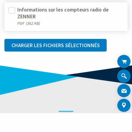
Informations sur les compteurs radio de
ZENNER
PDF
(362 KB)
CHARGER LES FICHIERS SÉLECTIONNÉS
AUTRES PRODUITS ZENNER