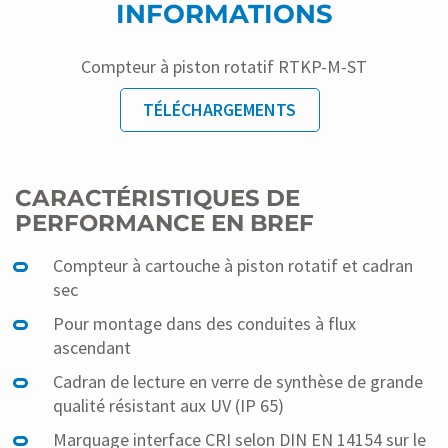
INFORMATIONS
Compteur à piston rotatif RTKP-M-ST
TÉLÉCHARGEMENTS
CARACTÉRISTIQUES DE
PERFORMANCE EN BREF
Compteur à cartouche à piston rotatif et cadran
sec
Pour montage dans des conduites à flux
ascendant
Cadran de lecture en verre de synthèse de grande
qualité résistant aux UV (IP 65)
Marquage interface CRI selon DIN EN 14154 sur le