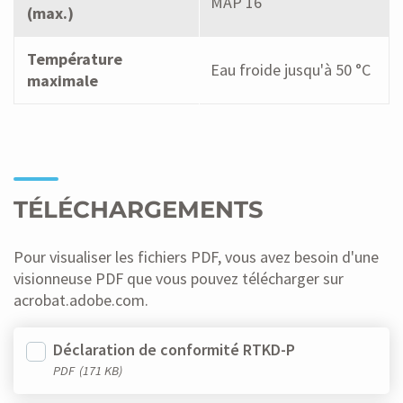
MAP 16
(max.)
Température
Eau froide jusqu'à 50 °C
maximale
TÉLÉCHARGEMENTS
Pour visualiser les fichiers PDF, vous avez besoin d'une
visionneuse PDF que vous pouvez télécharger sur
acrobat.adobe.com.
Déclaration de conformité RTKD-P
PDF
(171 KB)