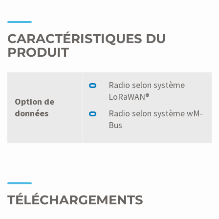
CARACTÉRISTIQUES DU
PRODUIT
Radio selon système
LoRaWAN®
Option de
données
Radio selon système wM-
Bus
TÉLÉCHARGEMENTS