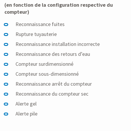
(en fonction de la configuration respective du
compteur)
Reconnaissance fuites
Rupture tuyauterie
Reconnaissance installation incorrecte
Reconnaissance des retours d’eau
Compteur surdimensionné
Compteur sous-dimensionné
Reconnaissance arrêt du compteur
Reconnaissance du compteur sec
Alerte gel
Alerte pile