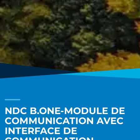
NDC B.ONE-MODULE DE
COMMUNICATION AVEC
INTERFACE DE