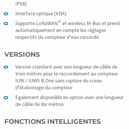
IP68)
Interface optique (IrDA)
®
Supporte LoRaWAN
et wireless M-Bus et prend
automatiquement en compte les réglages
respectifs du compteur d’eau raccordé.
VERSIONS
Version standard avec une longueur de câble de
trois mètres pour le raccordement au compteur
IUW / IUWS B.One sans rupture du sceau
d’étalonnage du compteur
Egalement disponible en option avec une longueur
de câble de dix mètres
FONCTIONS INTELLIGENTES