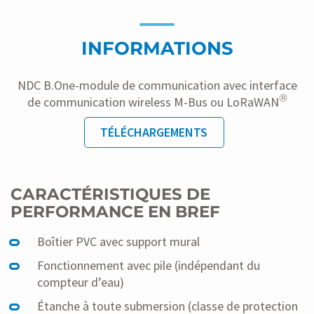
INFORMATIONS
NDC B.One-module de communication avec interface
®
de communication wireless M-Bus ou LoRaWAN
TÉLÉCHARGEMENTS
CARACTÉRISTIQUES DE
PERFORMANCE EN BREF
Boîtier PVC avec support mural
Fonctionnement avec pile (indépendant du
compteur d’eau)
Étanche à toute submersion (classe de protection