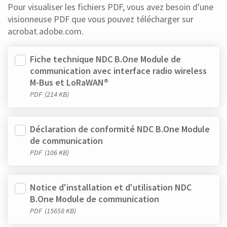
Pour visualiser les fichiers PDF, vous avez besoin d'une
visionneuse PDF que vous pouvez télécharger sur
acrobat.adobe.com.
Fiche technique NDC B.One Module de
communication avec interface radio wireless
M-Bus et LoRaWAN®
PDF
(214 KB)
Déclaration de conformité NDC B.One Module
de communication
PDF
(106 KB)
Notice d'installation et d'utilisation NDC
B.One Module de communication
PDF
(15658 KB)