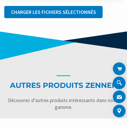
CHARGER LES FICHIERS SÉLECTIONNÉS
AUTRES PRODUITS ZENNER
Découvrez d’autres produits intéressants dans notre
gamme.