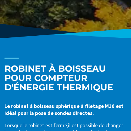
ROBINET À BOISSEAU
POUR COMPTEUR
D'ÉNERGIE THERMIQUE
Le robinet à boisseau sphérique à filetage M10 est
idéal pour la pose de sondes directes.
Lorsque le robinet est fermé,il est possible de changer