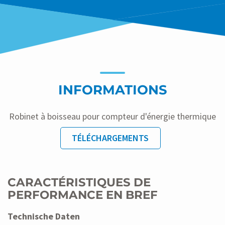
INFORMATIONS
Robinet à boisseau pour compteur d'énergie thermique
TÉLÉCHARGEMENTS
CARACTÉRISTIQUES DE
PERFORMANCE EN BREF
Technische Daten