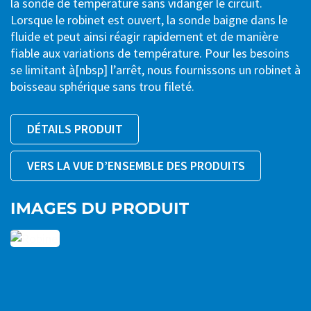
la sonde de température sans vidanger le circuit.
Lorsque le robinet est ouvert, la sonde baigne dans le
fluide et peut ainsi réagir rapidement et de manière
fiable aux variations de température. Pour les besoins
se limitant à[nbsp] l’arrêt, nous fournissons un robinet à
boisseau sphérique sans trou fileté.
DÉTAILS PRODUIT
VERS LA VUE D’ENSEMBLE DES PRODUITS
IMAGES DU PRODUIT