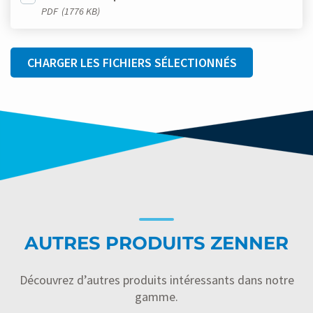
PDF
(1776 KB)
CHARGER LES FICHIERS SÉLECTIONNÉS
AUTRES PRODUITS ZENNER
Découvrez d’autres produits intéressants dans notre
gamme.