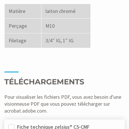
Matière
laiton chromé
Perçage
M10
Filetage
3/4″ IG, 1″ IG
TÉLÉCHARGEMENTS
Pour visualiser les fichiers PDF, vous avez besoin d'une
visionneuse PDF que vous pouvez télécharger sur
acrobat.adobe.com.
Fiche technique zelsius® C5-CMF